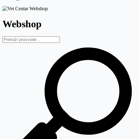
Webshop