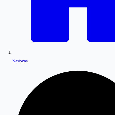
Naslovna