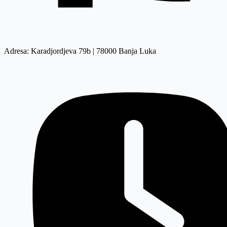
Adresa: Karadjordjeva 79b | 78000 Banja Luka