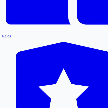
Nalog