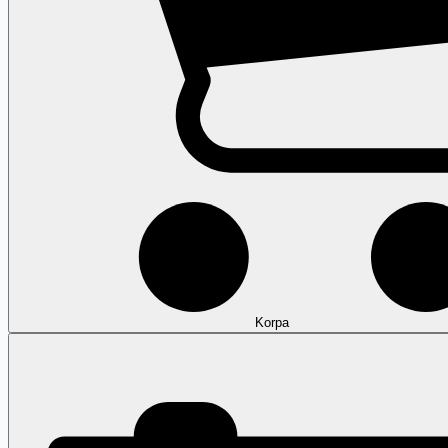
Korpa