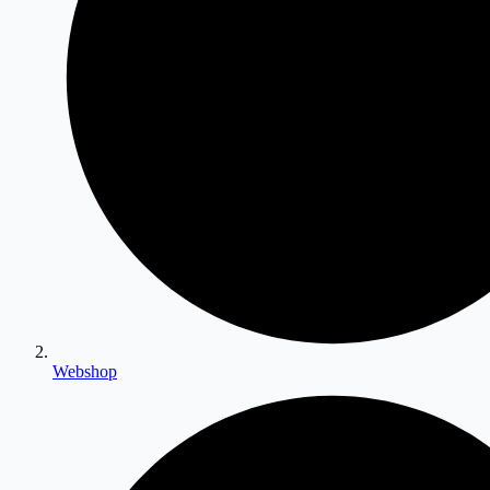
Webshop