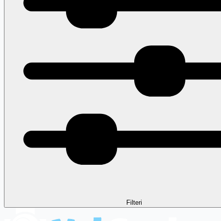
Filteri