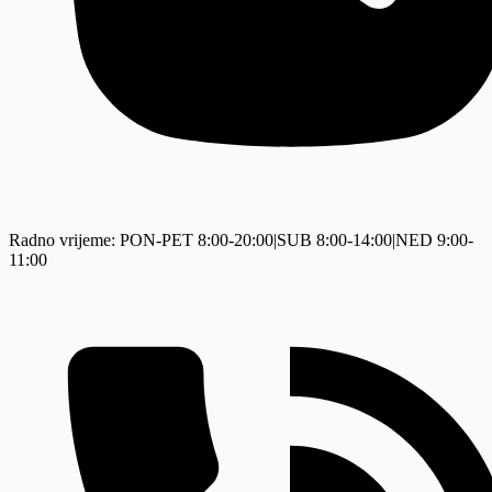
Radno vrijeme: PON-PET 8:00-20:00|SUB 8:00-14:00|NED 9:00-
11:00