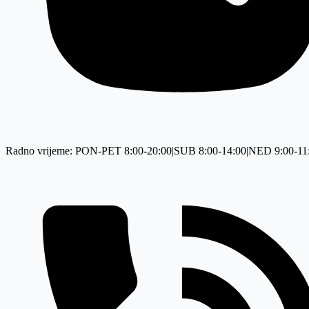
Radno vrijeme: PON-PET 8:00-20:00|SUB 8:00-14:00|NED 9:00-11