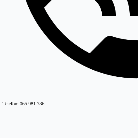
Telefon: 065 981 786