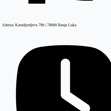
Adresa: Karadjordjeva 79b | 78000 Banja Luka