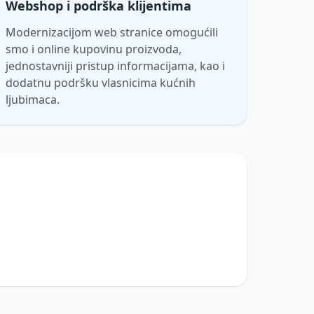
Webshop i podrška klijentima
Modernizacijom web stranice omogućili
smo i online kupovinu proizvoda,
jednostavniji pristup informacijama, kao i
dodatnu podršku vlasnicima kućnih
ljubimaca.