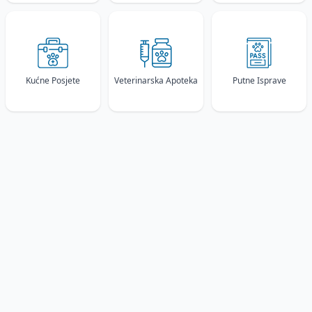
Kućne Posjete
Veterinarska Apoteka
Putne Isprave