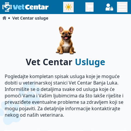
Vet Centar usluge
Vet Centar
Usluge
Pogledajte kompletan spisak usluga koje je moguće
dobiti u veterinarskoj stanici Vet Centar Banja Luka.
Informišite se o detaljima svake od usluga koje će
pomoći Vama i Vašim ljubimcima da što lakše riješite i
prevaziđete eventualne probleme sa zdravljem koji se
mogu pojaviti. Za detaljnije informacije kontaktirajte
nekog od naših veterinara.