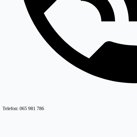
Telefon: 065 981 786