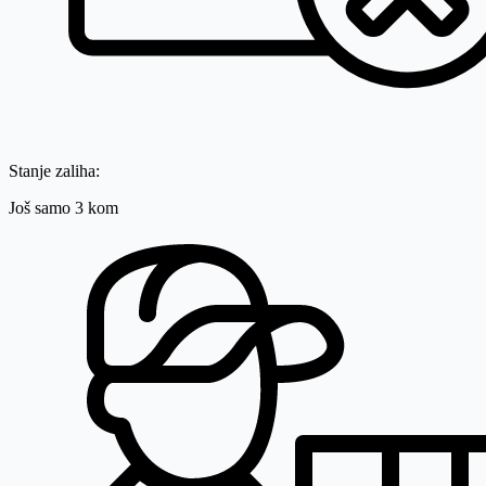
Stanje zaliha:
Još samo 3 kom