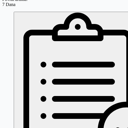
7 Dana