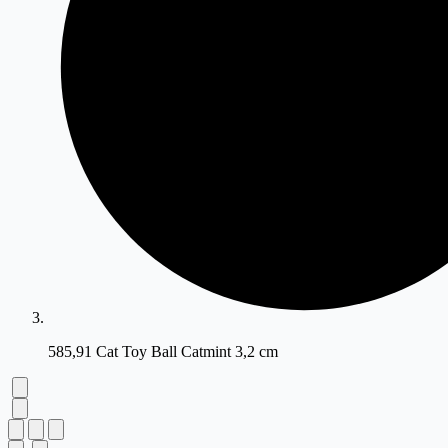
585,91 Cat Toy Ball Catmint 3,2 cm