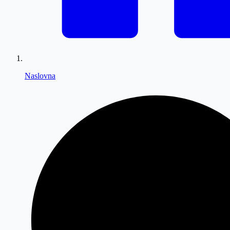
Naslovna