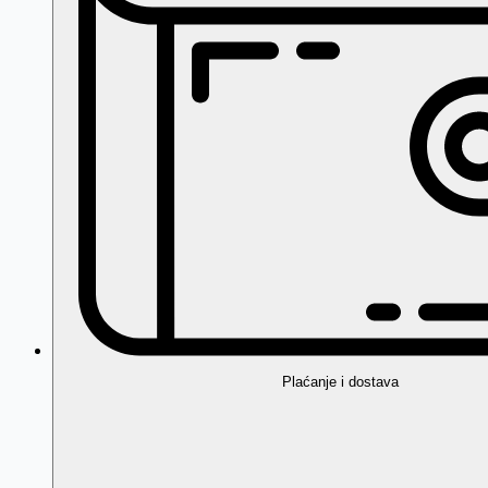
Plaćanje i dostava