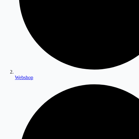
Webshop