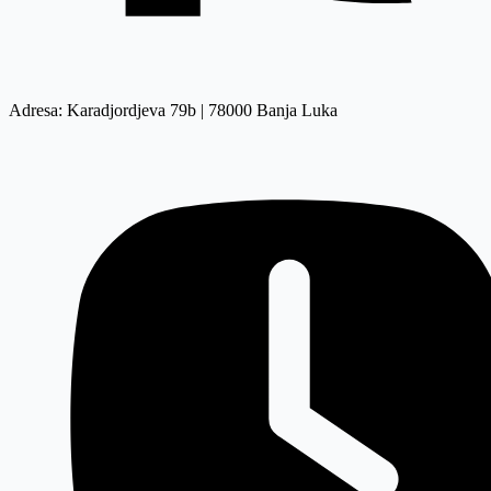
Adresa: Karadjordjeva 79b | 78000 Banja Luka