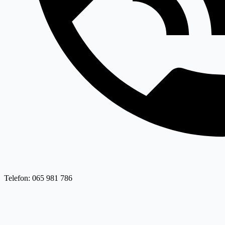
Telefon: 065 981 786