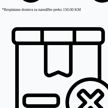
*Besplatana dostava za narudžbe preko 150.00 KM