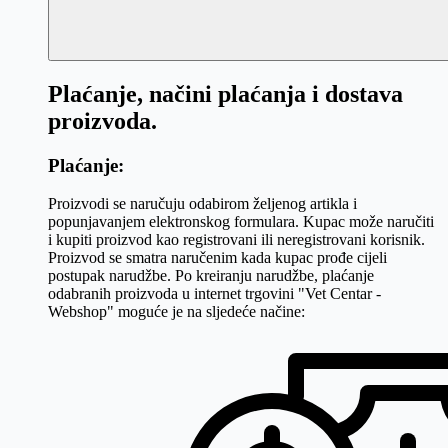
Plaćanje, načini plaćanja i dostava
proizvoda.
Plaćanje:
Proizvodi se naručuju odabirom željenog artikla i
popunjavanjem elektronskog formulara. Kupac može naručiti
i kupiti proizvod kao registrovani ili neregistrovani korisnik.
Proizvod se smatra naručenim kada kupac prođe cijeli
postupak narudžbe. Po kreiranju narudžbe, plaćanje
odabranih proizvoda u internet trgovini "Vet Centar -
Webshop" moguće je na sljedeće načine: