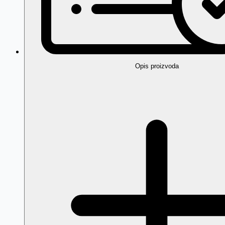
Opis proizvoda