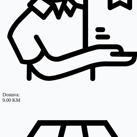
Dostava:
9.00 KM