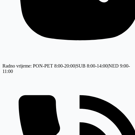
Radno vrijeme: PON-PET 8:00-20:00|SUB 8:00-14:00|NED 9:00-
11:00