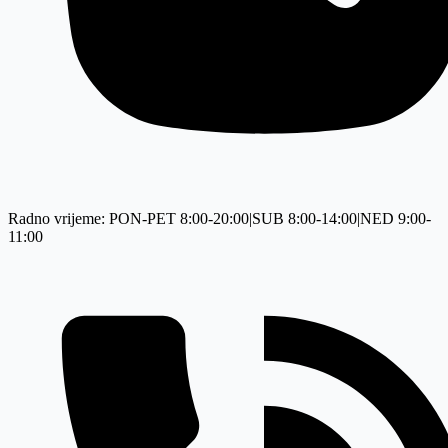
Radno vrijeme: PON-PET 8:00-20:00|SUB 8:00-14:00|NED 9:00-
11:00