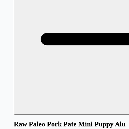
Raw Paleo Pork Pate Mini Puppy Alu