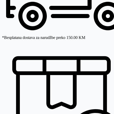
*Besplatana dostava za narudžbe preko 150.00 KM