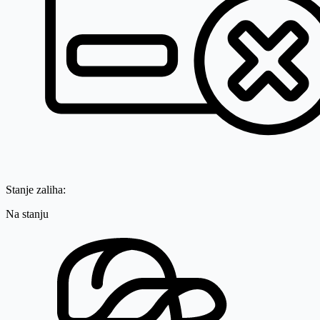
Stanje zaliha:
Na stanju