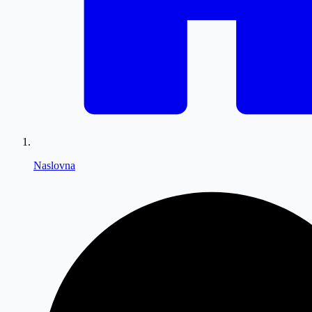
Naslovna