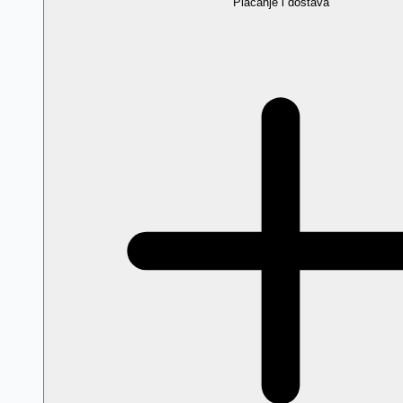
Plaćanje i dostava