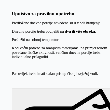
Uputstvo za pravilnu upotrebu
Predložene dnevne porcije navedene su u tabeli hranjenja.
Dnevnu porciju treba podijeliti na
dva ili više obroka
.
Poslužiti na sobnoj temperaturi.
Kod većih potreba za hranjivim materijama, na primjer tokom
povećane fizičke aktivnosti, veličinu dnevne porcije treba
individualno prilagoditi.
Pas uvijek treba imati stalan pristup čistoj i svježoj vodi.