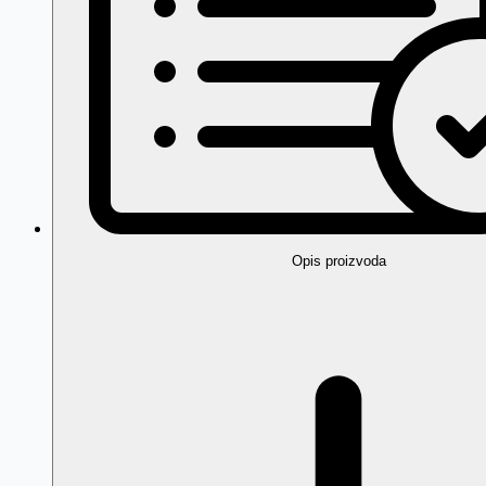
Opis proizvoda