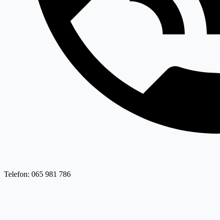
Telefon: 065 981 786