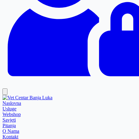
Naslovna
Usluge
Webshop
Savjeti
Pitanja
O Nama
Kontakt