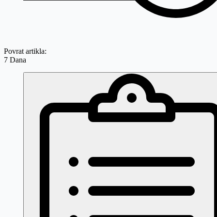
Povrat artikla:
7 Dana