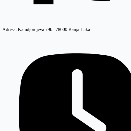
Adresa: Karadjordjeva 79b | 78000 Banja Luka