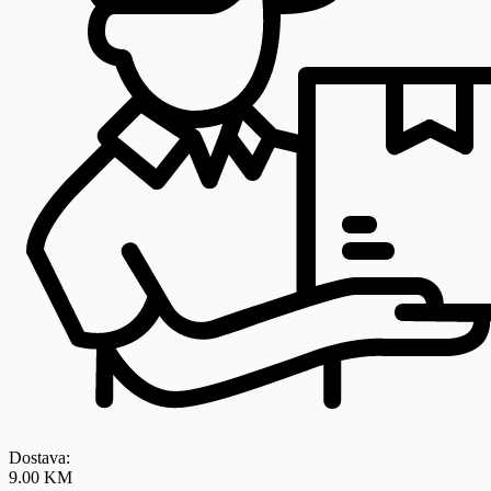
Dostava:
9.00 KM