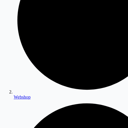
Webshop