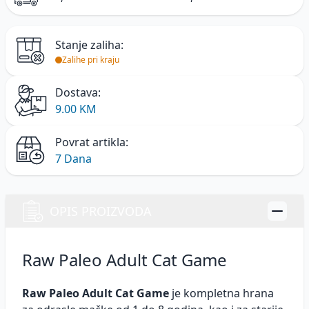
Stanje zaliha:
Zalihe pri kraju
Dostava:
9.00 KM
Povrat artikla:
7 Dana
OPIS PROIZVODA
Raw Paleo Adult Cat Game
Raw Paleo Adult Cat Game
je kompletna hrana