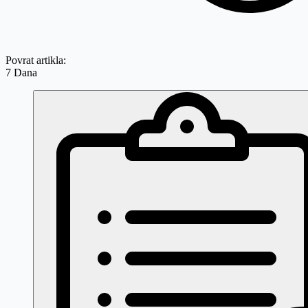
Povrat artikla:
7 Dana