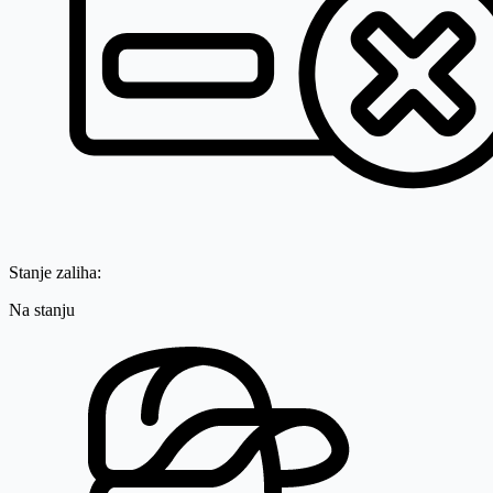
Stanje zaliha:
Na stanju