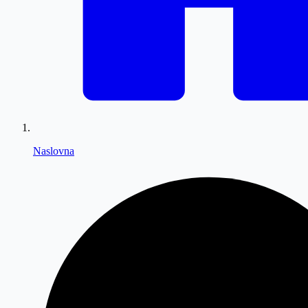
Naslovna