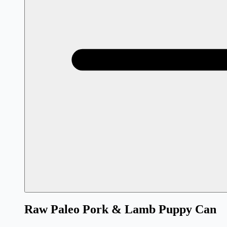
Raw Paleo Pork & Lamb Puppy Can