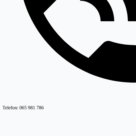
Telefon: 065 981 786