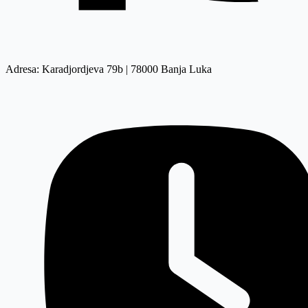
Adresa: Karadjordjeva 79b | 78000 Banja Luka