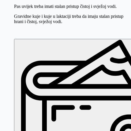
Pas uvijek treba imati stalan pristup čistoj i svježoj vodi.
Gravidne kuje i kuje u laktaciji treba da imaju stalan pristup
hrani i čistoj, svježoj vodi.