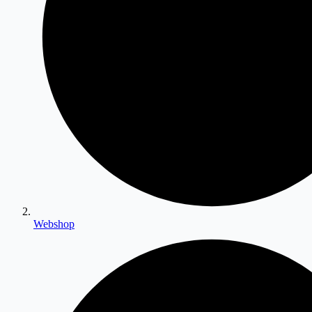
Webshop