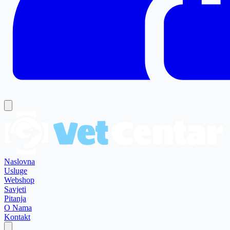
Naslovna
Usluge
Webshop
Savjeti
Pitanja
O Nama
Kontakt