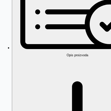
Opis proizvoda