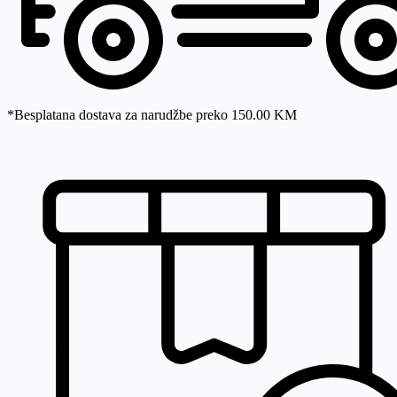
*Besplatana dostava za narudžbe preko 150.00 KM