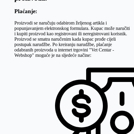
Plaćanje:
Proizvodi se naručuju odabirom željenog artikla i
popunjavanjem elektronskog formulara. Kupac može naručiti
i kupiti proizvod kao registrovani ili neregistrovani korisnik.
Proizvod se smatra naručenim kada kupac prođe cijeli
postupak narudžbe. Po kreiranju narudžbe, plaćanje
odabranih proizvoda u internet trgovini "Vet Centar -
Webshop" moguće je na sljedeće načine: