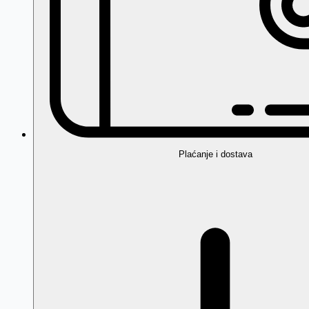
Plaćanje i dostava