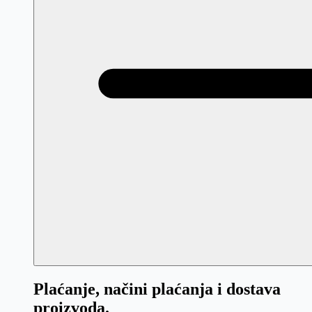
Plaćanje, načini plaćanja i dostava
proizvoda.