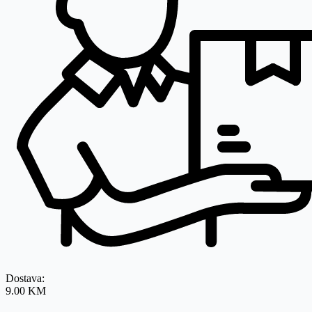
Dostava:
9.00 KM