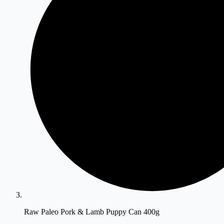
Raw Paleo Pork & Lamb Puppy Can 400g