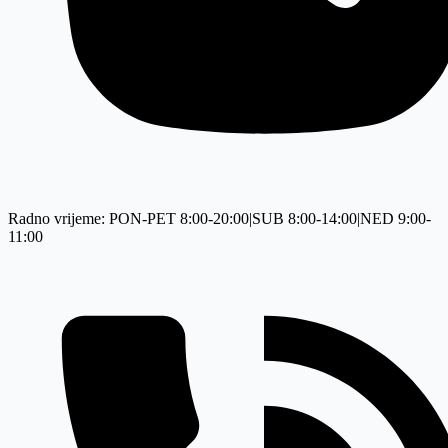
Radno vrijeme: PON-PET 8:00-20:00|SUB 8:00-14:00|NED 9:00-
11:00