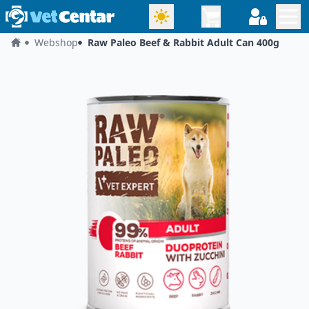
Webshop
Raw Paleo Beef & Rabbit Adult Can 400g