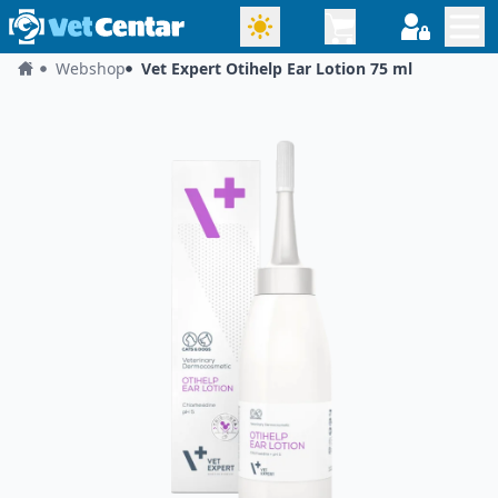
Webshop
Vet Expert Otihelp Ear Lotion 75 ml