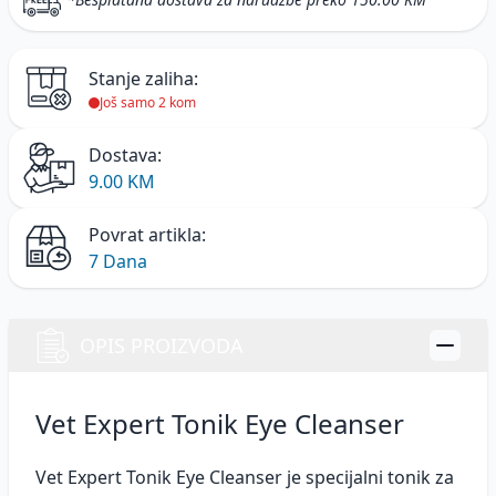
Stanje zaliha:
Još samo 2 kom
Dostava:
9.00 KM
Povrat artikla:
7 Dana
OPIS PROIZVODA
Vet Expert Tonik Eye Cleanser
Vet Expert Tonik Eye Cleanser je specijalni tonik za