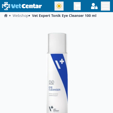
Webshop
Vet Expert Tonik Eye Cleanser 100 ml