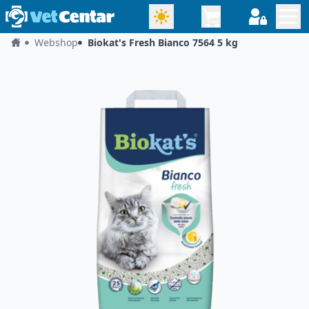
Webshop
Biokat's Fresh Bianco 7564 5 kg