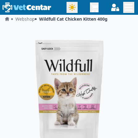
Webshop
Wildfull Cat Chicken Kitten 400g