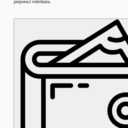
preporuci veterinara.