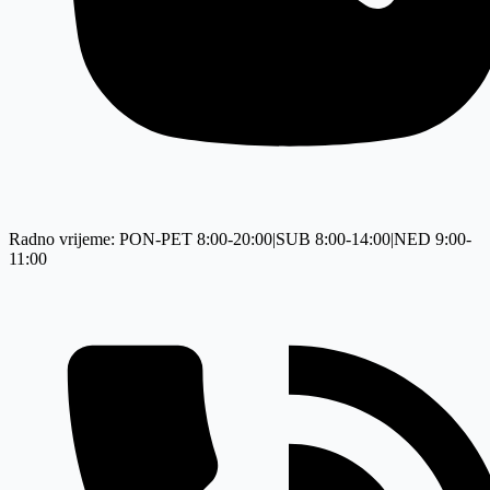
Radno vrijeme: PON-PET 8:00-20:00|SUB 8:00-14:00|NED 9:00-
11:00