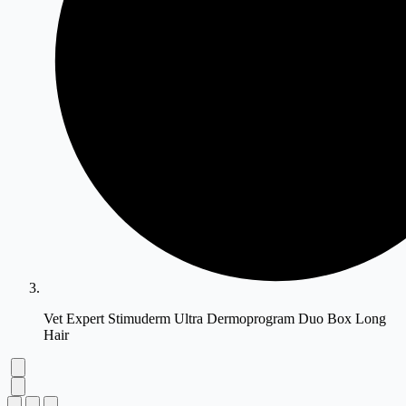
Vet Expert Stimuderm Ultra Dermoprogram Duo Box Long
Hair