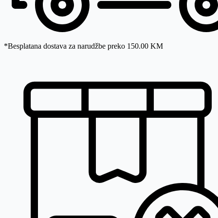
*Besplatana dostava za narudžbe preko 150.00 KM