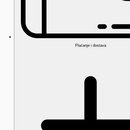
Plaćanje i dostava