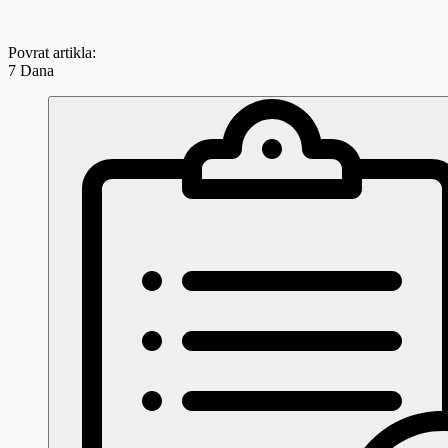
Povrat artikla:
7 Dana