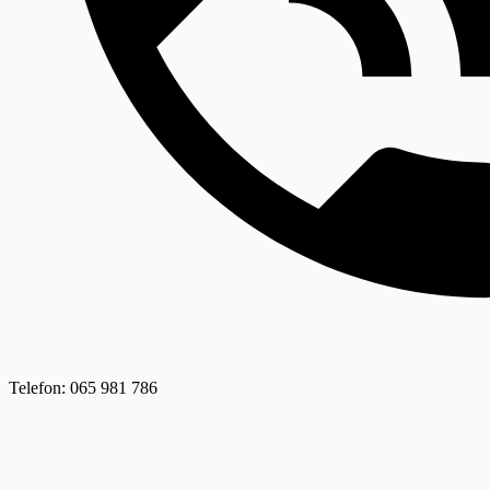
Telefon: 065 981 786