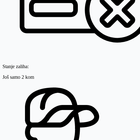
Stanje zaliha:
Još samo 2 kom