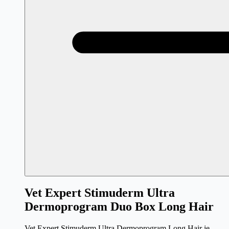
Vet Expert Stimuderm Ultra
Dermoprogram Duo Box Long Hair
Vet Expert Stimuderm Ultra Dermoprogram Long Hair je