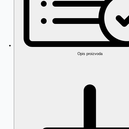
Opis proizvoda