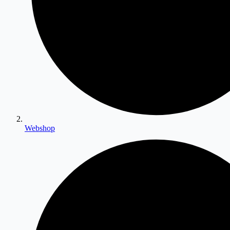
Webshop