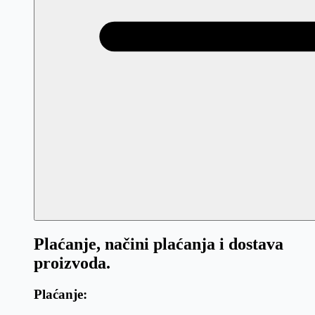
Plaćanje, načini plaćanja i dostava
proizvoda.
Plaćanje: