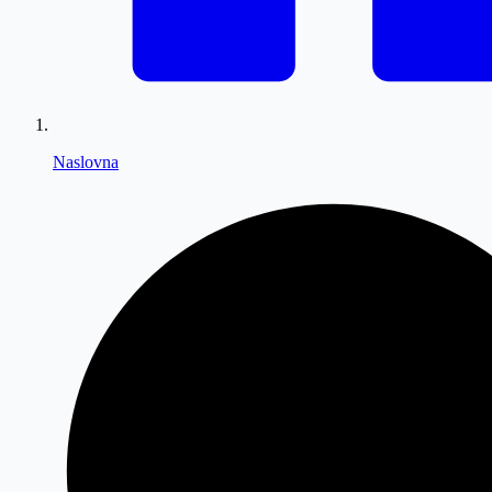
Naslovna