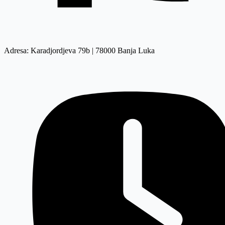
Adresa: Karadjordjeva 79b | 78000 Banja Luka