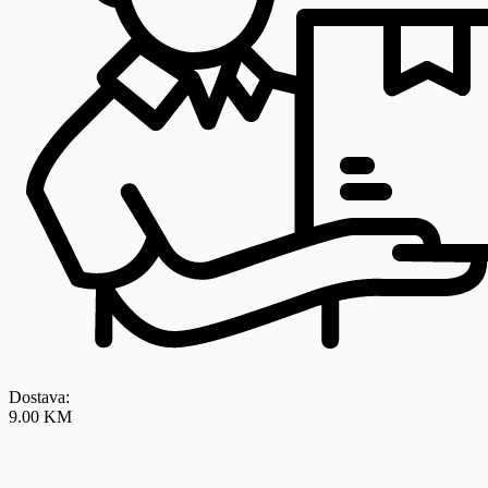
Dostava:
9.00 KM