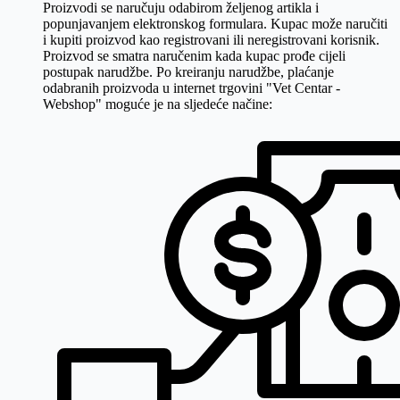
Proizvodi se naručuju odabirom željenog artikla i
popunjavanjem elektronskog formulara. Kupac može naručiti
i kupiti proizvod kao registrovani ili neregistrovani korisnik.
Proizvod se smatra naručenim kada kupac prođe cijeli
postupak narudžbe. Po kreiranju narudžbe, plaćanje
odabranih proizvoda u internet trgovini "Vet Centar -
Webshop" moguće je na sljedeće načine: