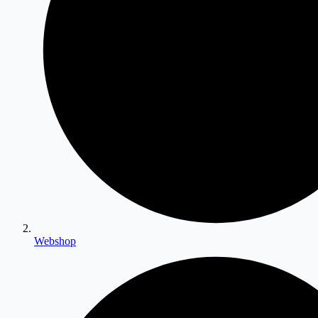
Webshop