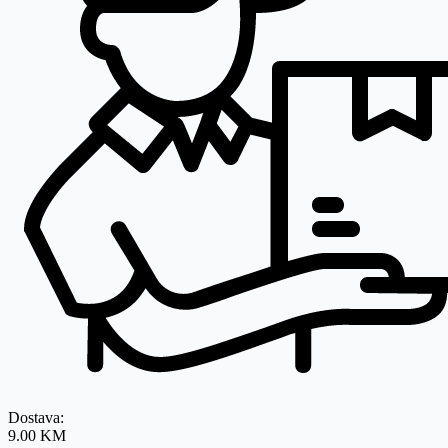
Dostava:
9.00 KM