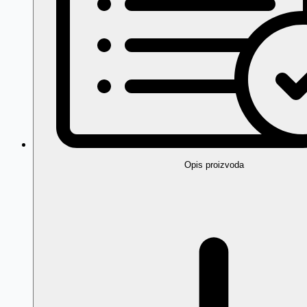
Opis proizvoda