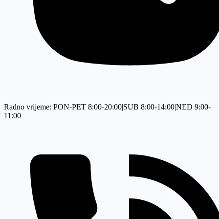
Radno vrijeme: PON-PET 8:00-20:00|SUB 8:00-14:00|NED 9:00-
11:00