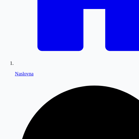
Naslovna