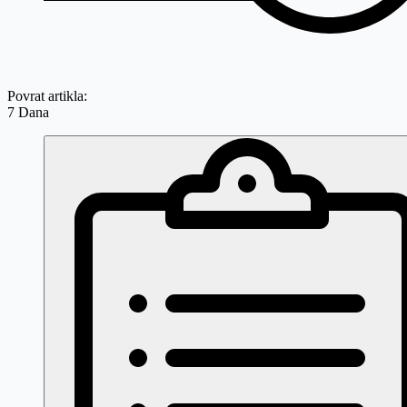
Povrat artikla:
7 Dana