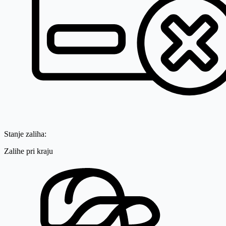
Stanje zaliha:
Zalihe pri kraju