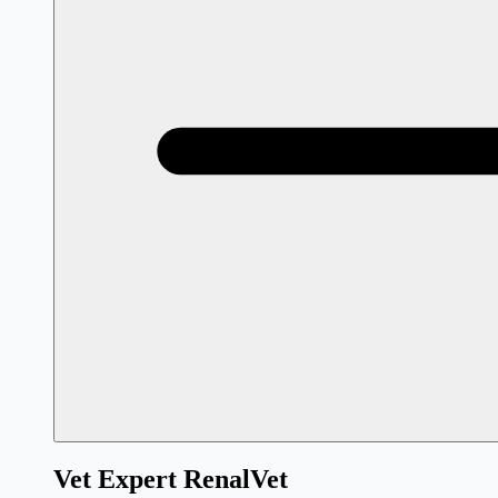
Vet Expert RenalVet