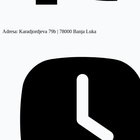
Adresa: Karadjordjeva 79b | 78000 Banja Luka