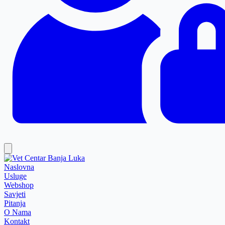
Naslovna
Usluge
Webshop
Savjeti
Pitanja
O Nama
Kontakt