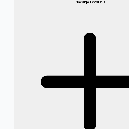
Plaćanje i dostava