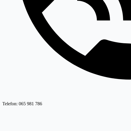
Telefon: 065 981 786