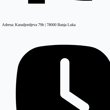
Adresa: Karadjordjeva 79b | 78000 Banja Luka