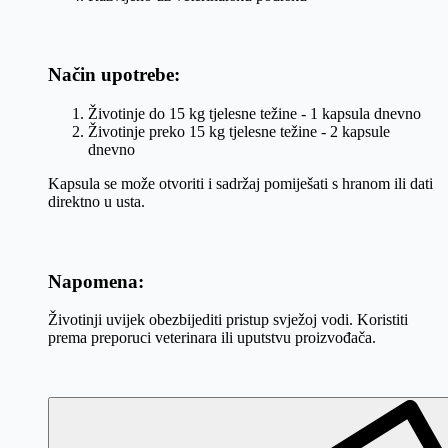
Način upotrebe:
Životinje do 15 kg tjelesne težine - 1 kapsula dnevno
Životinje preko 15 kg tjelesne težine - 2 kapsule
dnevno
Kapsula se može otvoriti i sadržaj pomiješati s hranom ili dati
direktno u usta.
Napomena:
Životinji uvijek obezbijediti pristup svježoj vodi. Koristiti
prema preporuci veterinara ili uputstvu proizvođača.