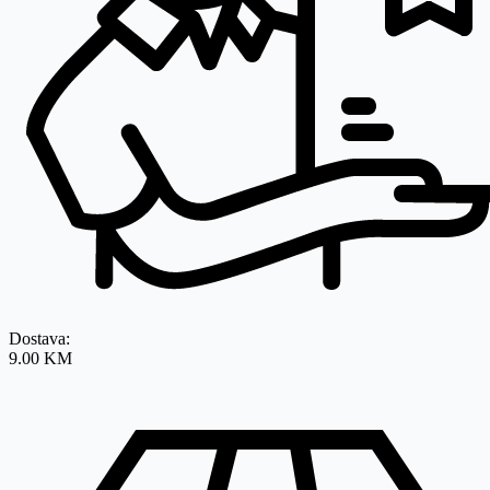
Dostava:
9.00 KM