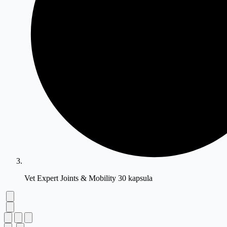
Vet Expert Joints & Mobility 30 kapsula