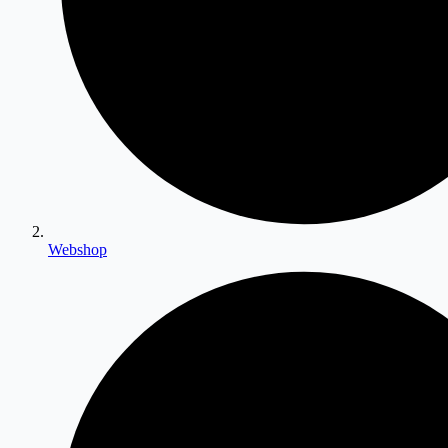
Webshop