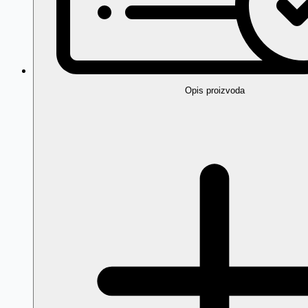
Opis proizvoda