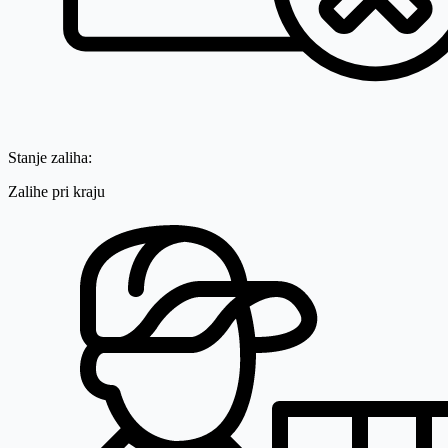
Stanje zaliha:
Zalihe pri kraju