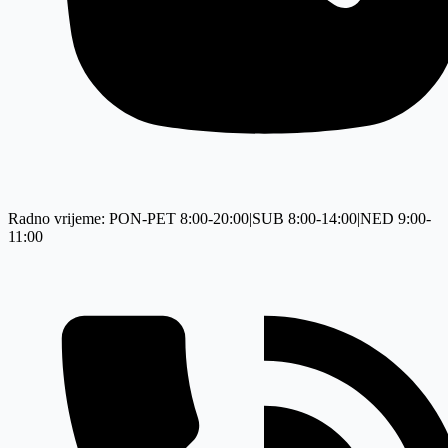
Radno vrijeme: PON-PET 8:00-20:00|SUB 8:00-14:00|NED 9:00-
11:00