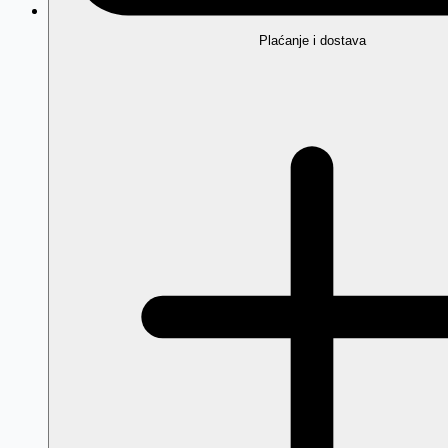
Plaćanje i dostava