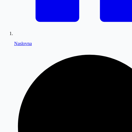
Naslovna