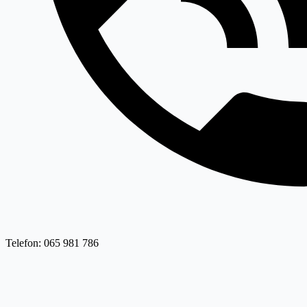
Telefon: 065 981 786