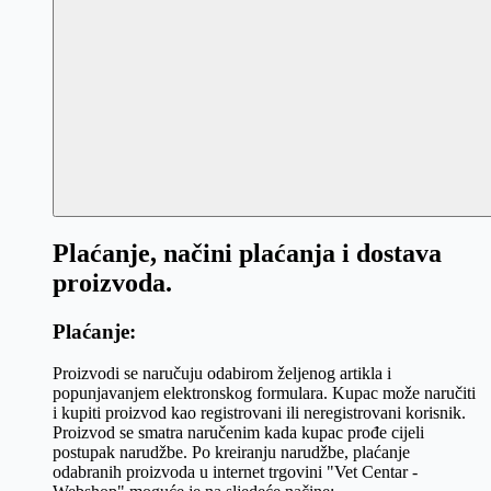
Plaćanje, načini plaćanja i dostava
proizvoda.
Plaćanje:
Proizvodi se naručuju odabirom željenog artikla i
popunjavanjem elektronskog formulara. Kupac može naručiti
i kupiti proizvod kao registrovani ili neregistrovani korisnik.
Proizvod se smatra naručenim kada kupac prođe cijeli
postupak narudžbe. Po kreiranju narudžbe, plaćanje
odabranih proizvoda u internet trgovini "Vet Centar -