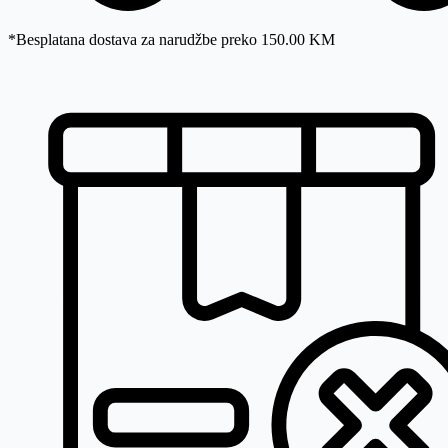
*Besplatana dostava za narudžbe preko 150.00 KM