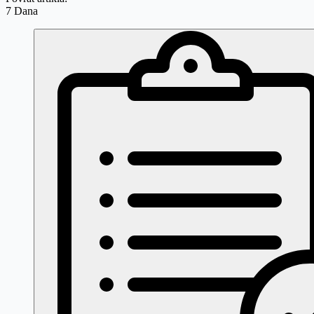
7 Dana