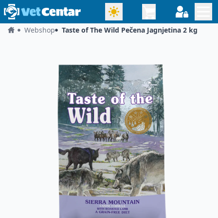
Webshop
Taste of The Wild Pečena Jagnjetina 2 kg