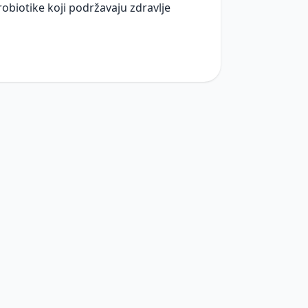
robiotike koji podržavaju zdravlje