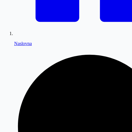
Naslovna