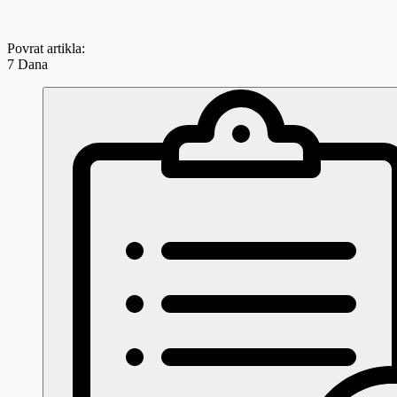
Povrat artikla:
7 Dana