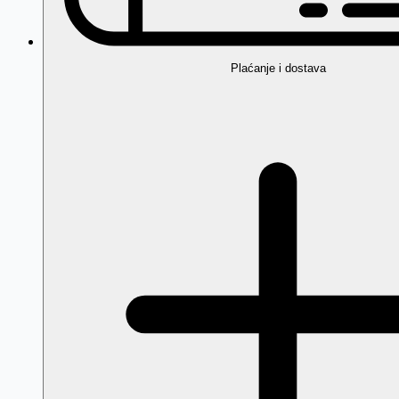
Plaćanje i dostava