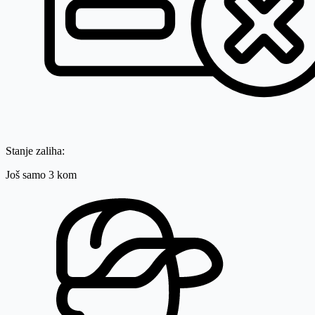
Stanje zaliha:
Još samo 3 kom