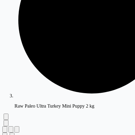
Raw Paleo Ultra Turkey Mini Puppy 2 kg