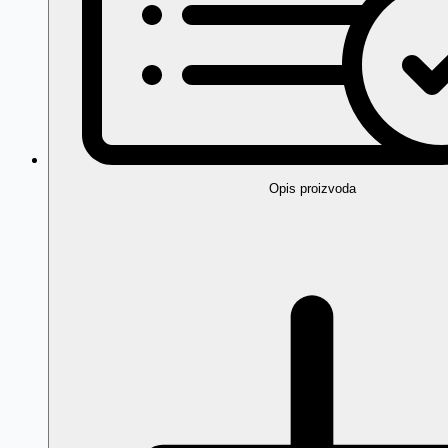
Opis proizvoda