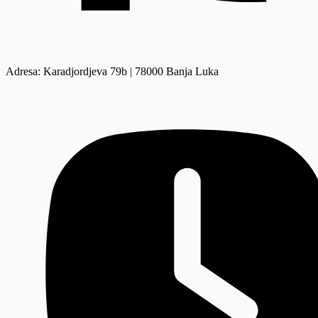
Adresa: Karadjordjeva 79b | 78000 Banja Luka