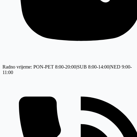
Radno vrijeme: PON-PET 8:00-20:00|SUB 8:00-14:00|NED 9:00-
11:00