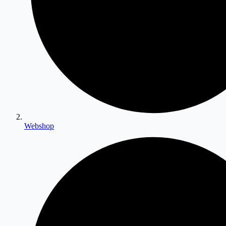
Webshop