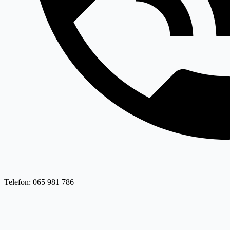
Telefon: 065 981 786