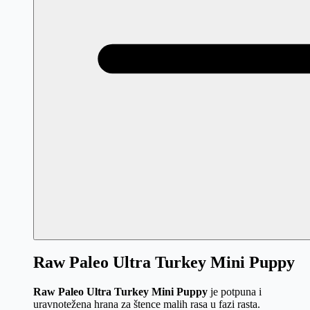
Raw Paleo Ultra Turkey Mini Puppy
Raw Paleo Ultra Turkey Mini Puppy
je potpuna i
uravnotežena hrana za štence malih rasa u fazi rasta.