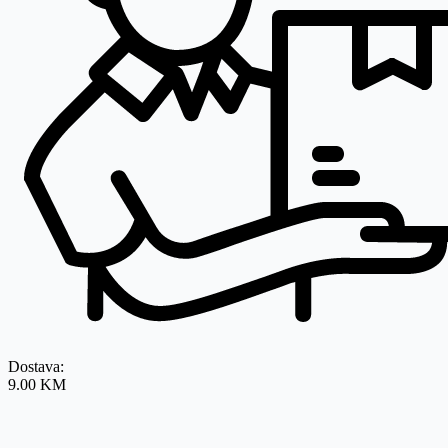
Dostava:
9.00 KM