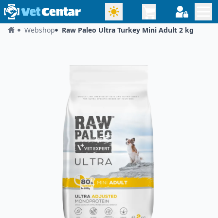
Webshop
Raw Paleo Ultra Turkey Mini Adult 2 kg