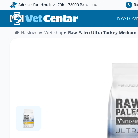
Adresa: Karadjordjeva 79b | 78000 Banja Luka
Ra
NASLOV
Naslovna
Webshop
Raw Paleo Ultra Turkey Medium 