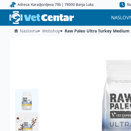
Adresa: Karadjordjeva 79b | 78000 Banja Luka
Ra
NASLOV
Naslovna
Webshop
Raw Paleo Ultra Turkey Medium 