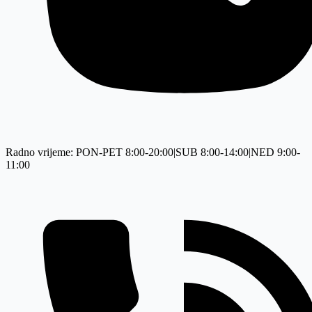
Radno vrijeme: PON-PET 8:00-20:00|SUB 8:00-14:00|NED 9:00-
11:00