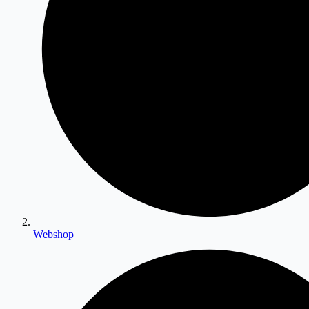
Webshop