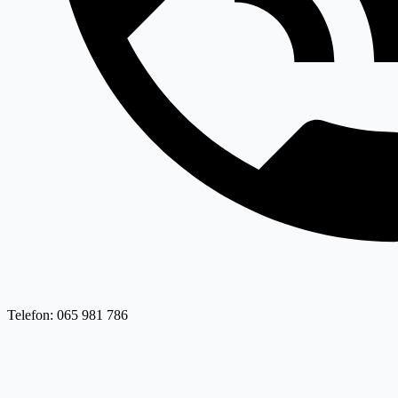
Telefon: 065 981 786