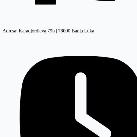
Adresa: Karadjordjeva 79b | 78000 Banja Luka