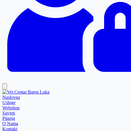
Naslovna
Usluge
Webshop
Savjeti
Pitanja
O Nama
Kontakt