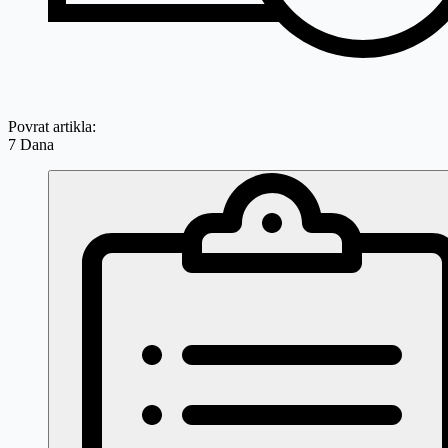
Povrat artikla:
7 Dana