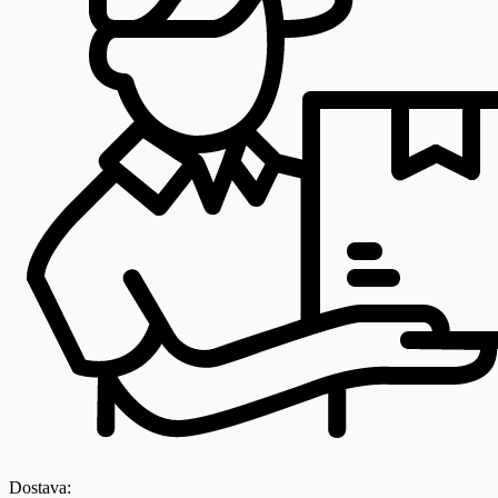
Dostava: