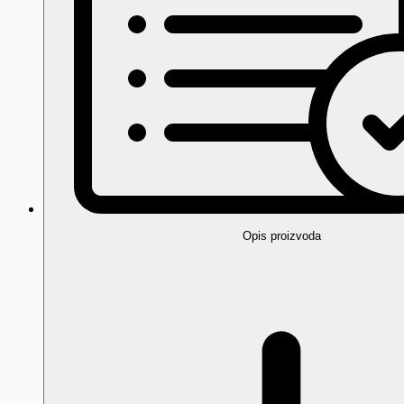
Opis proizvoda