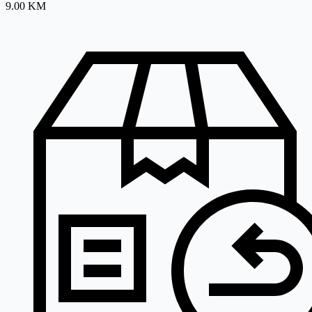
9.00 KM