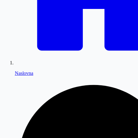
Naslovna