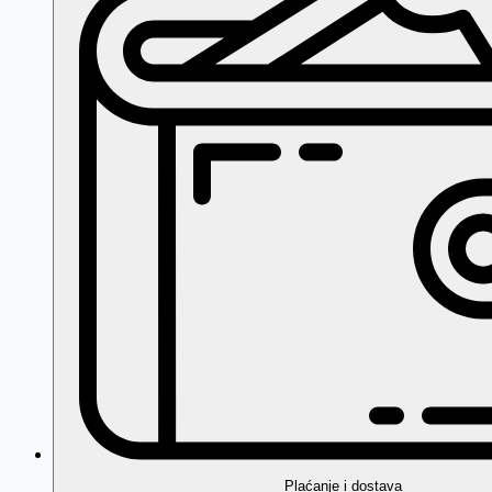
Plaćanje i dostava