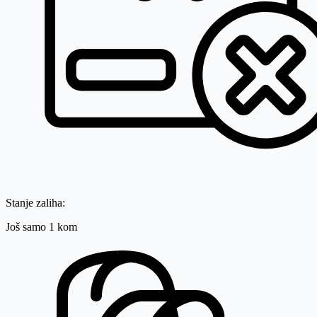
Stanje zaliha:
Još samo 1 kom