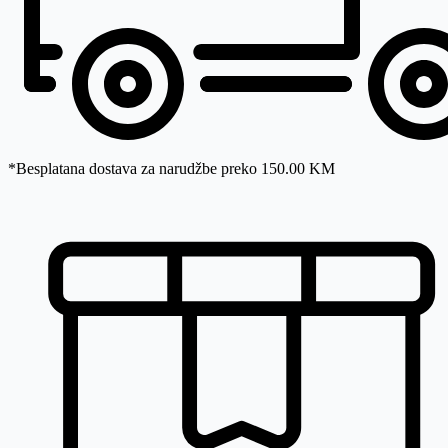
*Besplatana dostava za narudžbe preko 150.00 KM