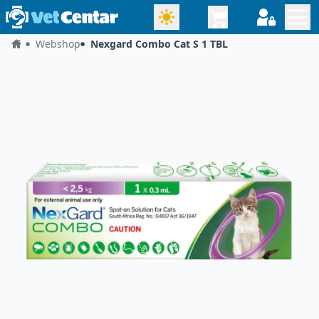
Webshop
Nexgard Combo Cat S 1 TBL