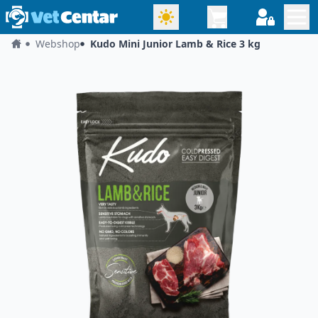
Webshop
Kudo Mini Junior Lamb & Rice 3 kg