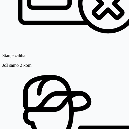
Stanje zaliha:
Još samo 2 kom