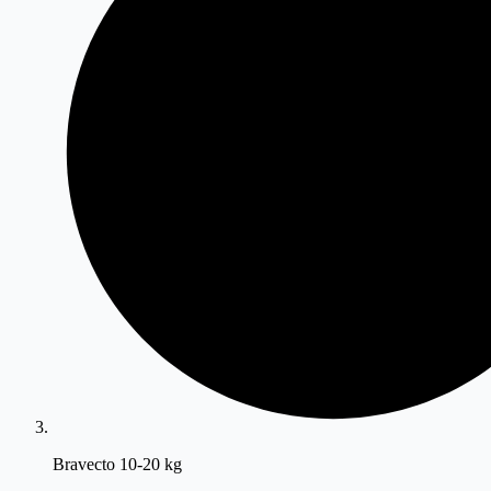
Bravecto 10-20 kg