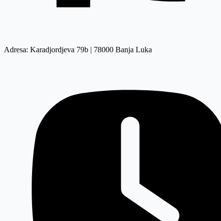
Adresa: Karadjordjeva 79b | 78000 Banja Luka