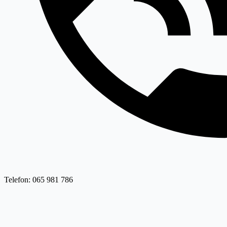
Telefon: 065 981 786