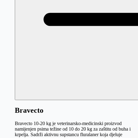
Bravecto
Bravecto 10-20 kg je veterinarsko-medicinski proizvod
namijenjen psima težine od 10 do 20 kg za zaštitu od buha i
krpelja. Sadrži aktivnu supstancu fluralaner koja djeluje