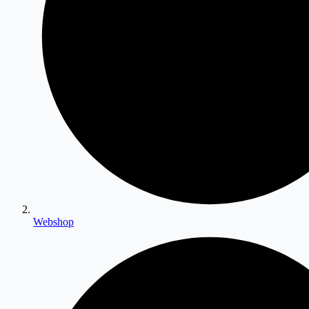
Webshop