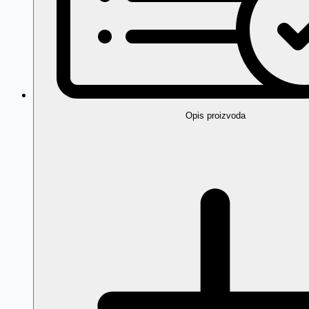
Opis proizvoda