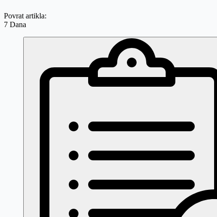
Povrat artikla:
7 Dana