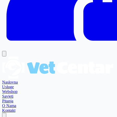
Naslovna
Usluge
Webshop
Savjeti
Pitanja
O Nama
Kontakt