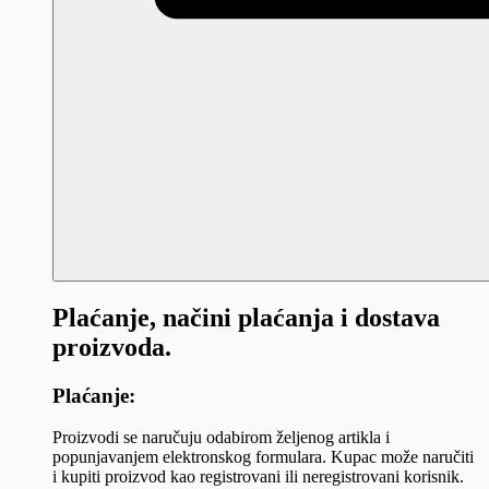
Plaćanje, načini plaćanja i dostava
proizvoda.
Plaćanje:
Proizvodi se naručuju odabirom željenog artikla i
popunjavanjem elektronskog formulara. Kupac može naručiti
i kupiti proizvod kao registrovani ili neregistrovani korisnik.