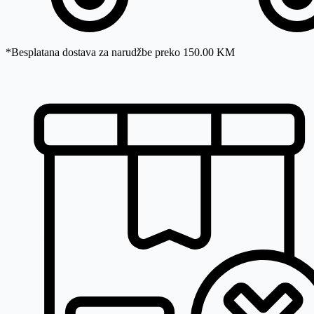
*Besplatana dostava za narudžbe preko 150.00 KM