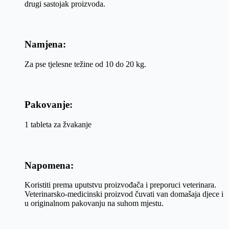
drugi sastojak proizvoda.
Namjena:
Za pse tjelesne težine od 10 do 20 kg.
Pakovanje:
1 tableta za žvakanje
Napomena:
Koristiti prema uputstvu proizvođača i preporuci veterinara.
Veterinarsko-medicinski proizvod čuvati van domašaja djece i
u originalnom pakovanju na suhom mjestu.