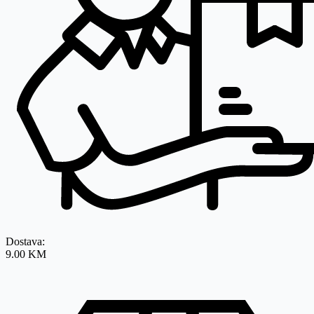
Dostava:
9.00 KM