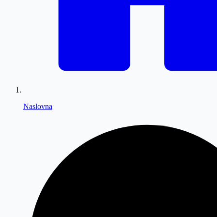
Naslovna