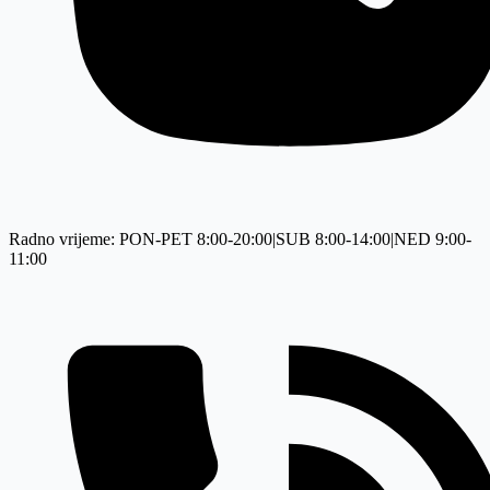
Radno vrijeme: PON-PET 8:00-20:00|SUB 8:00-14:00|NED 9:00-
11:00