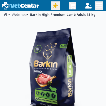
Webshop
Barkin High Premium Lamb Adult 15 kg