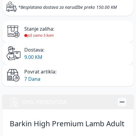
*Besplatana dostava za narudžbe preko 150.00 KM
Stanje zaliha:
Još samo 3 kom
Dostava:
9.00 KM
Povrat artikla:
7 Dana
OPIS PROIZVODA
Barkin High Premium Lamb Adult