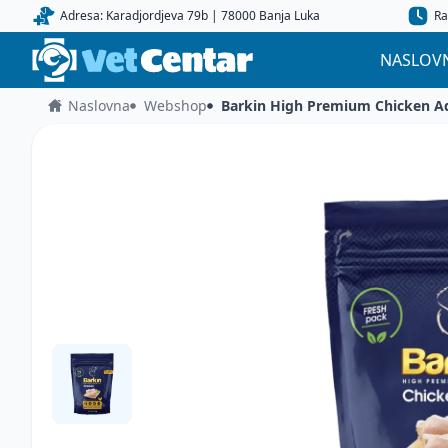
Adresa: Karadjordjeva 79b | 78000 Banja Luka
Ra
NASLOV
Naslovna
Webshop
Barkin High Premium Chicken Ad