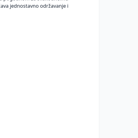
ava jednostavno održavanje i