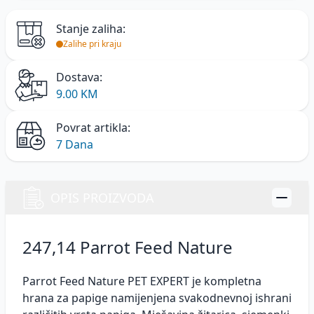
Stanje zaliha:
Zalihe pri kraju
Dostava:
9.00 KM
Povrat artikla:
7 Dana
OPIS PROIZVODA
247,14 Parrot Feed Nature
Parrot Feed Nature PET EXPERT je kompletna
hrana za papige namijenjena svakodnevnoj ishrani