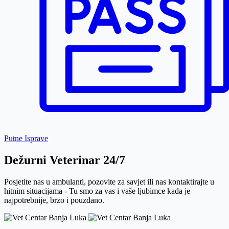
Putne Isprave
Dežurni
Veterinar 24/7
Posjetite nas u ambulanti, pozovite za savjet ili nas kontaktirajte u
hitnim situacijama - Tu smo za vas i vaše ljubimce kada je
najpotrebnije, brzo i pouzdano.