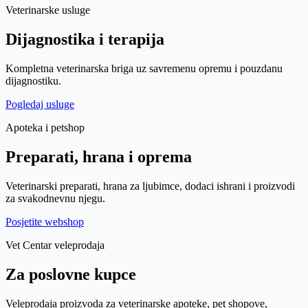
Veterinarske usluge
Dijagnostika i terapija
Kompletna veterinarska briga uz savremenu opremu i pouzdanu
dijagnostiku.
Pogledaj usluge
Apoteka i petshop
Preparati, hrana i oprema
Veterinarski preparati, hrana za ljubimce, dodaci ishrani i proizvodi
za svakodnevnu njegu.
Posjetite webshop
Vet Centar veleprodaja
Za poslovne kupce
Veleprodaja proizvoda za veterinarske apoteke, pet shopove,