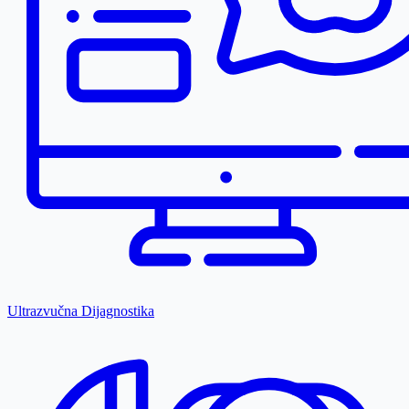
Ultrazvučna Dijagnostika