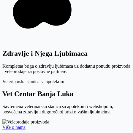
Zdravlje i Njega
Ljubimaca
Kompletna briga o zdravlju ljubimaca uz dodatnu ponudu proizvoda
i veleprodaje za poslovne partnere.
Veterinarska stanica sa apotekom
Vet
Centar Banja Luka
Savremena veterinarska stanica sa apotekom i webshopom,
posvećena zdravlju i dugoročnoj brizi o vašim ljubimcima.
Više o nama