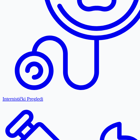
Internistički Pregledi