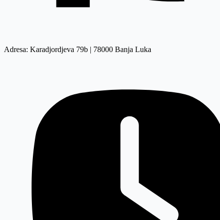
Adresa: Karadjordjeva 79b | 78000 Banja Luka