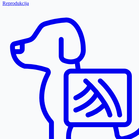
Reprodukcija