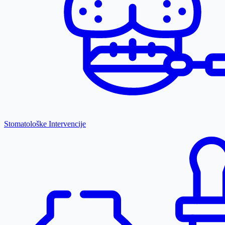
Stomatološke Intervencije