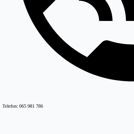
Telefon: 065 981 786