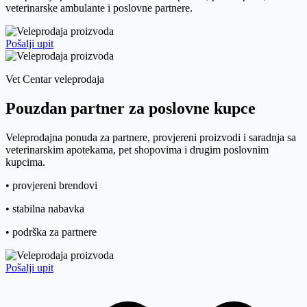
veterinarske ambulante i poslovne partnere.
Pošalji upit
Vet Centar veleprodaja
Pouzdan partner za poslovne kupce
Veleprodajna ponuda za partnere, provjereni proizvodi i saradnja sa
veterinarskim apotekama, pet shopovima i drugim poslovnim
kupcima.
• provjereni brendovi
• stabilna nabavka
• podrška za partnere
Pošalji upit