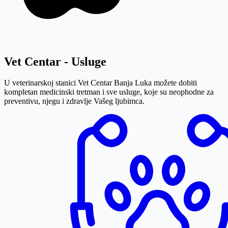
Vet
Centar - Usluge
U veterinarskoj stanici Vet Centar Banja Luka možete dobiti
kompletan medicinski tretman i sve usluge, koje su neophodne za
preventivu, njegu i zdravlje Vašeg ljubimca.