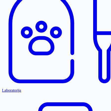
Laboratorija