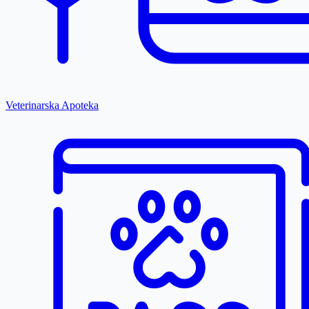
Veterinarska Apoteka