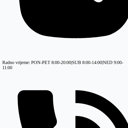
Radno vrijeme: PON-PET 8:00-20:00|SUB 8:00-14:00|NED 9:00-
11:00