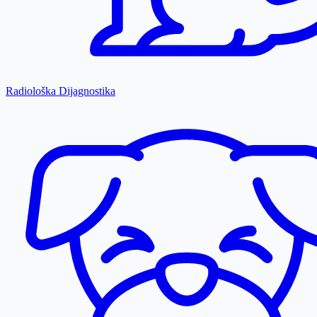
Radiološka Dijagnostika