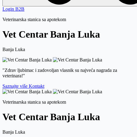
Login
B2B
Veterinarska stanica sa apotekom
Vet
Centar
Banja Luka
Banja Luka
"Zdrav ljubimac i zadovoljan vlasnik su najveća nagrada za
veterinara!"
Saznajte više
Kontakt
Veterinarska stanica sa apotekom
Vet
Centar
Banja Luka
Banja Luka